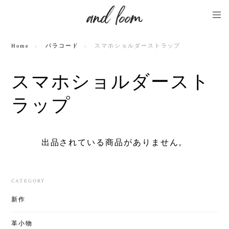
Home
パラコード
スマホショルダーストラップ
スマホショルダースト
ラップ
出品されている商品がありません。
CATEGORY
新作
革小物