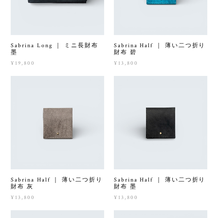
Sabrina Long ｜ ミニ長財布
Sabrina Half ｜ 薄い二つ折り
墨
財布 碧
¥19,800
¥13,800
Sabrina Half ｜ 薄い二つ折り
Sabrina Half ｜ 薄い二つ折り
財布 灰
財布 墨
¥13,800
¥13,800