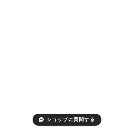
ショップに質問する