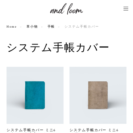
Home
革小物
手帳
システム手帳カバー
システム手帳カバー
システム手帳カバー ミニ6
システム手帳カバー ミニ6