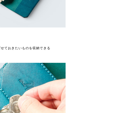
ばせておきたいものを収納できる